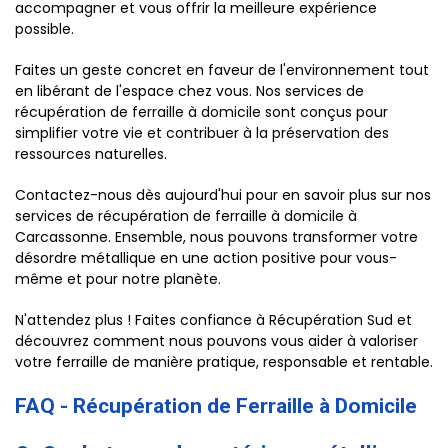
accompagner et vous offrir la meilleure expérience
possible.
Faites un geste concret en faveur de l'environnement tout
en libérant de l'espace chez vous. Nos services de
récupération de ferraille à domicile sont conçus pour
simplifier votre vie et contribuer à la préservation des
ressources naturelles.
Contactez-nous dès aujourd'hui pour en savoir plus sur nos
services de récupération de ferraille à domicile à
Carcassonne. Ensemble, nous pouvons transformer votre
désordre métallique en une action positive pour vous-
même et pour notre planète.
N'attendez plus ! Faites confiance à Récupération Sud et
découvrez comment nous pouvons vous aider à valoriser
votre ferraille de manière pratique, responsable et rentable.
FAQ - Récupération de Ferraille à Domicile