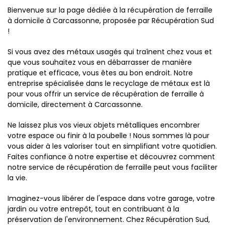
Bienvenue sur la page dédiée à la récupération de ferraille
à domicile à Carcassonne, proposée par Récupération Sud
!
Si vous avez des métaux usagés qui traînent chez vous et
que vous souhaitez vous en débarrasser de manière
pratique et efficace, vous êtes au bon endroit. Notre
entreprise spécialisée dans le recyclage de métaux est là
pour vous offrir un service de récupération de ferraille à
domicile, directement à Carcassonne.
Ne laissez plus vos vieux objets métalliques encombrer
votre espace ou finir à la poubelle ! Nous sommes là pour
vous aider à les valoriser tout en simplifiant votre quotidien.
Faites confiance à notre expertise et découvrez comment
notre service de récupération de ferraille peut vous faciliter
la vie.
Imaginez-vous libérer de l'espace dans votre garage, votre
jardin ou votre entrepôt, tout en contribuant à la
préservation de l'environnement. Chez Récupération Sud,