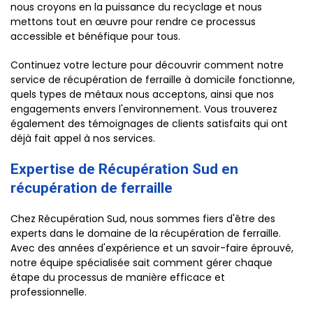
nous croyons en la puissance du recyclage et nous
mettons tout en œuvre pour rendre ce processus
accessible et bénéfique pour tous.
Continuez votre lecture pour découvrir comment notre
service de récupération de ferraille à domicile fonctionne,
quels types de métaux nous acceptons, ainsi que nos
engagements envers l'environnement. Vous trouverez
également des témoignages de clients satisfaits qui ont
déjà fait appel à nos services.
Expertise de Récupération Sud en
récupération de ferraille
Chez Récupération Sud, nous sommes fiers d'être des
experts dans le domaine de la récupération de ferraille.
Avec des années d'expérience et un savoir-faire éprouvé,
notre équipe spécialisée sait comment gérer chaque
étape du processus de manière efficace et
professionnelle.