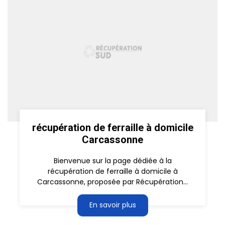
récupération de ferraille à domicile
Carcassonne
Bienvenue sur la page dédiée à la
récupération de ferraille à domicile à
Carcassonne, proposée par Récupération...
En savoir plus