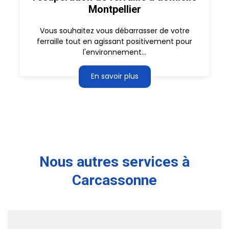
Montpellier
Vous souhaitez vous débarrasser de votre
ferraille tout en agissant positivement pour
l'environnement...
En savoir plus
Nous autres services à
Carcassonne