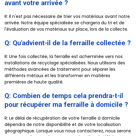
avant votre arrivée ?
R: Il n'est pas nécessaire de trier vos matériaux avant notre
arrivée. Notre équipe spécialisée se chargera du tri et de
l'évaluation de vos matériaux sur place, lors de la collecte.
Q: Qu'advient-il de la ferraille collectée ?
R: Une fois collectée, la ferraille est acheminée vers nos
installations de recyclage spécialisées. Nous utilisons des
méthodes avancées de traitement pour séparer les
différents métaux et les transformer en matières
premières de haute qualité.
Q: Combien de temps cela prendra-t-il
pour récupérer ma ferraille à domicile ?
R: Le délai de récupération de votre ferraille à domicile
dépendra de notre disponibilité et de votre localisation
géographique. Lorsque vous nous contacterez, nous serons