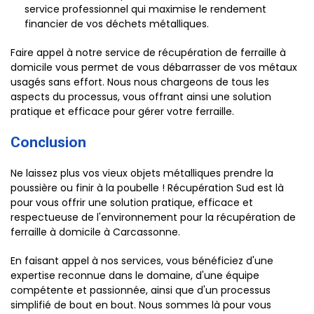
service professionnel qui maximise le rendement
financier de vos déchets métalliques.
Faire appel à notre service de récupération de ferraille à
domicile vous permet de vous débarrasser de vos métaux
usagés sans effort. Nous nous chargeons de tous les
aspects du processus, vous offrant ainsi une solution
pratique et efficace pour gérer votre ferraille.
Conclusion
Ne laissez plus vos vieux objets métalliques prendre la
poussière ou finir à la poubelle ! Récupération Sud est là
pour vous offrir une solution pratique, efficace et
respectueuse de l'environnement pour la récupération de
ferraille à domicile à Carcassonne.
En faisant appel à nos services, vous bénéficiez d'une
expertise reconnue dans le domaine, d'une équipe
compétente et passionnée, ainsi que d'un processus
simplifié de bout en bout. Nous sommes là pour vous