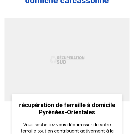
domicile carcassonne
récupération de ferraille à domicile
Pyrénées-Orientales
Vous souhaitez vous débarrasser de votre
ferraille tout en contribuant activement à la