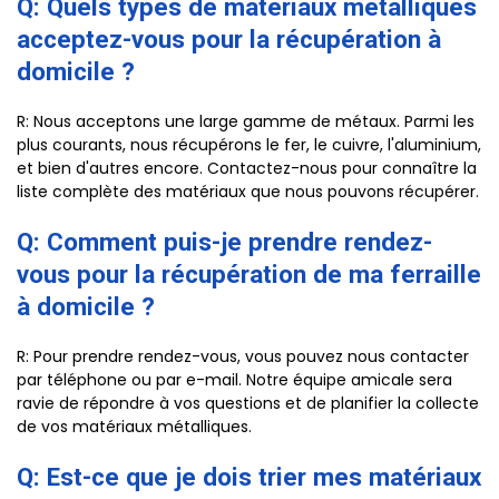
Q: Quels types de matériaux métalliques
acceptez-vous pour la récupération à
domicile ?
R: Nous acceptons une large gamme de métaux. Parmi les
plus courants, nous récupérons le fer, le cuivre, l'aluminium,
et bien d'autres encore. Contactez-nous pour connaître la
liste complète des matériaux que nous pouvons récupérer.
Q: Comment puis-je prendre rendez-
vous pour la récupération de ma ferraille
à domicile ?
R: Pour prendre rendez-vous, vous pouvez nous contacter
par téléphone ou par e-mail. Notre équipe amicale sera
ravie de répondre à vos questions et de planifier la collecte
de vos matériaux métalliques.
Q: Est-ce que je dois trier mes matériaux