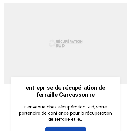
entreprise de récupération de
ferraille Carcassonne
Bienvenue chez Récupération Sud, votre
partenaire de confiance pour la récupération
de ferraille et le...