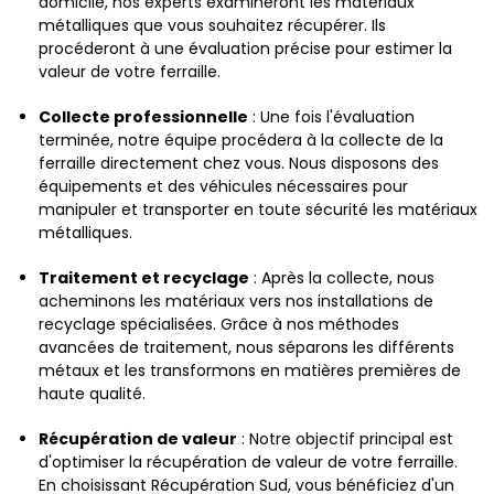
domicile, nos experts examineront les matériaux
métalliques que vous souhaitez récupérer. Ils
procéderont à une évaluation précise pour estimer la
valeur de votre ferraille.
Collecte professionnelle
: Une fois l'évaluation
terminée, notre équipe procédera à la collecte de la
ferraille directement chez vous. Nous disposons des
équipements et des véhicules nécessaires pour
manipuler et transporter en toute sécurité les matériaux
métalliques.
Traitement et recyclage
: Après la collecte, nous
acheminons les matériaux vers nos installations de
recyclage spécialisées. Grâce à nos méthodes
avancées de traitement, nous séparons les différents
métaux et les transformons en matières premières de
haute qualité.
Récupération de valeur
: Notre objectif principal est
d'optimiser la récupération de valeur de votre ferraille.
En choisissant Récupération Sud, vous bénéficiez d'un