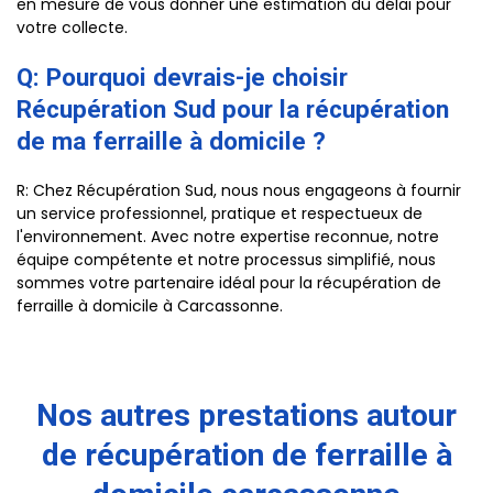
en mesure de vous donner une estimation du délai pour
votre collecte.
Q: Pourquoi devrais-je choisir
Récupération Sud pour la récupération
de ma ferraille à domicile ?
R: Chez Récupération Sud, nous nous engageons à fournir
un service professionnel, pratique et respectueux de
l'environnement. Avec notre expertise reconnue, notre
équipe compétente et notre processus simplifié, nous
sommes votre partenaire idéal pour la récupération de
ferraille à domicile à Carcassonne.
Nos autres prestations autour
de récupération de ferraille à