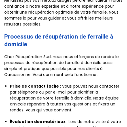
Ne laissez pas vos métaux usagés perdre leur valeur ! Faites
confiance à notre expertise et à notre expérience pour
obtenir une récupération optimale de votre ferraille. Nous
sommes là pour vous guider et vous offrir les meilleurs
résultats possibles.
Processus de récupération de ferraille à
domicile
Chez Récupération Sud, nous nous efforçons de rendre le
processus de récupération de ferraille à domicile aussi
simple et pratique que possible pour nos clients à
Carcassonne. Voici comment cela fonctionne :
Prise de contact facile
: Vous pouvez nous contacter
par téléphone ou par e-mail pour planifier la
récupération de votre ferraille à domicile. Notre équipe
amicale répondra à toutes vos questions et fixera un
rendez-vous qui vous convient.
Évaluation des matériaux
: Lors de notre visite à votre