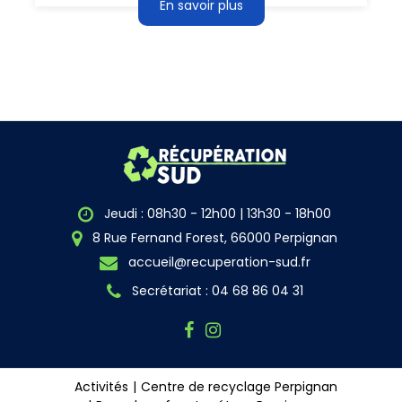
En savoir plus
Jeudi : 08h30 - 12h00 | 13h30 - 18h00
8 Rue Fernand Forest, 66000 Perpignan
accueil@recuperation-sud.fr
Secrétariat : 04 68 86 04 31
Activités
Centre de recyclage Perpignan