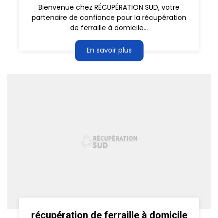
Bienvenue chez RÉCUPÉRATION SUD, votre
partenaire de confiance pour la récupération
de ferraille à domicile...
En savoir plus
récupération de ferraille à domicile