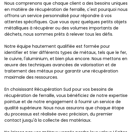
Nous comprenons que chaque client a des besoins uniques
en matière de récupération de ferraille, c'est pourquoi nous
offrons un service personnalisé pour répondre à vos
attentes spécifiques. Que vous ayez quelques petits objets
métalliques à récupérer ou des volumes importants de
déchets, nous sommes prêts à relever tous les défis.
Notre équipe hautement qualifiée est formée pour
identifier et trier différents types de métaux, tels que le fer,
le cuivre, l'aluminium, et bien plus encore. Nous mettons en
œuvre des techniques avancées de valorisation et de
traitement des métaux pour garantir une récupération
maximale des ressources.
En choisissant Récupération Sud pour vos besoins de
récupération de ferraille, vous bénéficiez de notre expertise
pointue et de notre engagement à fournir un service de
qualité supérieure. Nous nous assurons que chaque étape
du processus est réalisée avec précision, du premier
contact jusqu'à la collecte des matériaux.