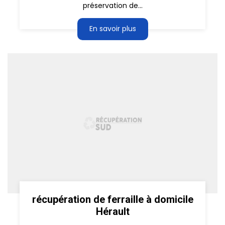
préservation de...
En savoir plus
récupération de ferraille à domicile
Hérault