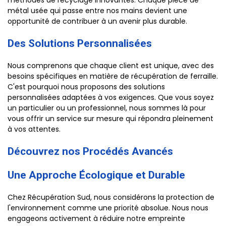
méthodes de recyclage innovantes. Chaque pièce de
métal usée qui passe entre nos mains devient une
opportunité de contribuer à un avenir plus durable.
Des Solutions Personnalisées
Nous comprenons que chaque client est unique, avec des
besoins spécifiques en matière de récupération de ferraille.
C'est pourquoi nous proposons des solutions
personnalisées adaptées à vos exigences. Que vous soyez
un particulier ou un professionnel, nous sommes là pour
vous offrir un service sur mesure qui répondra pleinement
à vos attentes.
Découvrez nos Procédés Avancés
Une Approche Écologique et Durable
Chez Récupération Sud, nous considérons la protection de
l'environnement comme une priorité absolue. Nous nous
engageons activement à réduire notre empreinte