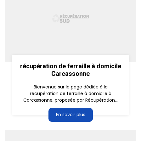
récupération de ferraille à domicile
Carcassonne
Bienvenue sur la page dédiée à la
récupération de ferraille à domicile à
Carcassonne, proposée par Récupération...
En savoir plus