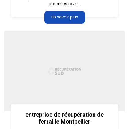
sommes ravis...
En savoir plus
entreprise de récupération de
ferraille Montpellier