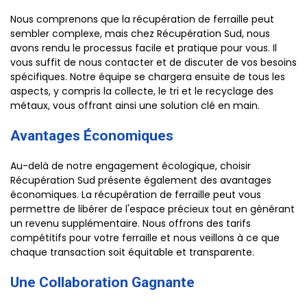
Nous comprenons que la récupération de ferraille peut
sembler complexe, mais chez Récupération Sud, nous
avons rendu le processus facile et pratique pour vous. Il
vous suffit de nous contacter et de discuter de vos besoins
spécifiques. Notre équipe se chargera ensuite de tous les
aspects, y compris la collecte, le tri et le recyclage des
métaux, vous offrant ainsi une solution clé en main.
Avantages Économiques
Au-delà de notre engagement écologique, choisir
Récupération Sud présente également des avantages
économiques. La récupération de ferraille peut vous
permettre de libérer de l'espace précieux tout en générant
un revenu supplémentaire. Nous offrons des tarifs
compétitifs pour votre ferraille et nous veillons à ce que
chaque transaction soit équitable et transparente.
Une Collaboration Gagnante