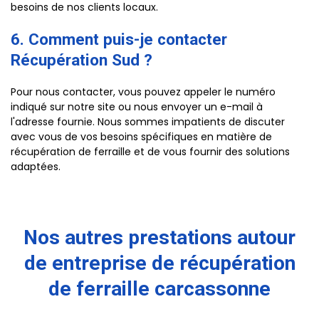
besoins de nos clients locaux.
6. Comment puis-je contacter
Récupération Sud ?
Pour nous contacter, vous pouvez appeler le numéro
indiqué sur notre site ou nous envoyer un e-mail à
l'adresse fournie. Nous sommes impatients de discuter
avec vous de vos besoins spécifiques en matière de
récupération de ferraille et de vous fournir des solutions
adaptées.
Nos autres prestations autour
de entreprise de récupération
de ferraille carcassonne