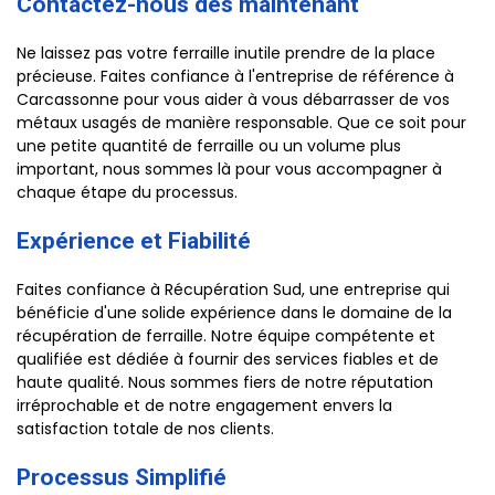
Contactez-nous dès maintenant
Ne laissez pas votre ferraille inutile prendre de la place
précieuse. Faites confiance à l'entreprise de référence à
Carcassonne pour vous aider à vous débarrasser de vos
métaux usagés de manière responsable. Que ce soit pour
une petite quantité de ferraille ou un volume plus
important, nous sommes là pour vous accompagner à
chaque étape du processus.
Expérience et Fiabilité
Faites confiance à Récupération Sud, une entreprise qui
bénéficie d'une solide expérience dans le domaine de la
récupération de ferraille. Notre équipe compétente et
qualifiée est dédiée à fournir des services fiables et de
haute qualité. Nous sommes fiers de notre réputation
irréprochable et de notre engagement envers la
satisfaction totale de nos clients.
Processus Simplifié