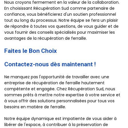
Nous croyons fermement en la valeur de la collaboration.
En choisissant Récupération Sud comme partenaire de
confiance, vous bénéficierez d'un soutien professionnel
tout au long du processus. Notre équipe se fera un plaisir
de répondre à toutes vos questions, de vous guider et de
vous fournir des conseils spécialisés pour maximiser les
avantages de la récupération de ferraille.
Faites le Bon Choix
Contactez-nous dès maintenant !
Ne manquez pas l'opportunité de travailler avec une
entreprise de récupération de ferraille hautement
compétente et engagée. Chez Récupération Sud, nous
sommes prêts à mettre notre expertise à votre service et
à vous offrir des solutions personnalisées pour tous vos
besoins en matière de ferraille.
Notre équipe dynamique est impatiente de vous aider à
libérer de l'espace, à contribuer à la préservation de