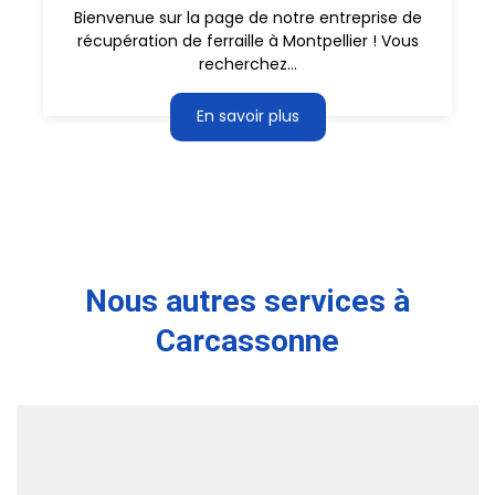
Bienvenue sur la page de notre entreprise de
récupération de ferraille à Montpellier ! Vous
recherchez...
En savoir plus
Nous autres services à
Carcassonne