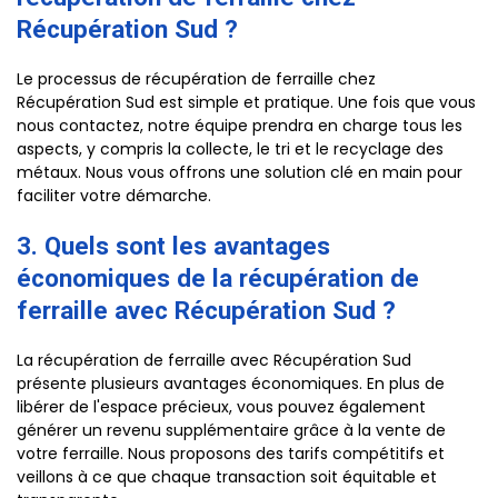
Récupération Sud ?
Le processus de récupération de ferraille chez
Récupération Sud est simple et pratique. Une fois que vous
nous contactez, notre équipe prendra en charge tous les
aspects, y compris la collecte, le tri et le recyclage des
métaux. Nous vous offrons une solution clé en main pour
faciliter votre démarche.
3. Quels sont les avantages
économiques de la récupération de
ferraille avec Récupération Sud ?
La récupération de ferraille avec Récupération Sud
présente plusieurs avantages économiques. En plus de
libérer de l'espace précieux, vous pouvez également
générer un revenu supplémentaire grâce à la vente de
votre ferraille. Nous proposons des tarifs compétitifs et
veillons à ce que chaque transaction soit équitable et