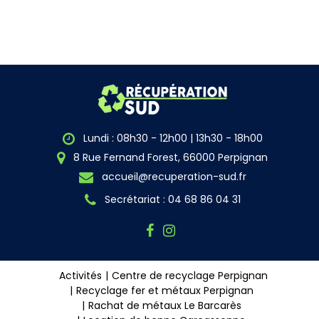
Lundi : 08h30 - 12h00 | 13h30 - 18h00
8 Rue Fernand Forest, 66000 Perpignan
accueil@recuperation-sud.fr
Secrétariat : 04 68 86 04 31
Activités
Centre de recyclage Perpignan
Recyclage fer et métaux Perpignan
Rachat de métaux Le Barcarès