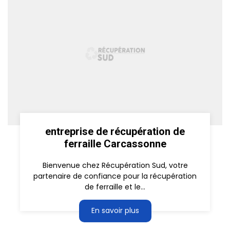
entreprise de récupération de
ferraille Carcassonne
Bienvenue chez Récupération Sud, votre
partenaire de confiance pour la récupération
de ferraille et le...
En savoir plus