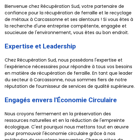
Bienvenue chez Récupération Sud, votre partenaire de
confiance pour la récupération de ferraille et le recyclage
de métaux à Carcassonne et ses alentours ! Si vous êtes à
la recherche d'une entreprise compétente, engagée et
soucieuse de l'environnement, vous êtes au bon endroit.
Expertise et Leadership
Chez Récupération Sud, nous possédons l'expertise et
l'expérience nécessaires pour répondre à tous vos besoins
en matière de récupération de ferraille. En tant que leader
du secteur à Carcassonne, nous sommes fiers de notre
réputation de fournisseur de services de qualité supérieure.
Engagés envers l'Économie Circulaire
Nous croyons fermement en la préservation des
ressources naturelles et en la réduction de l'empreinte
écologique. C'est pourquoi nous mettons tout en œuvre
pour promouvoir l'économie circulaire grâce à nos