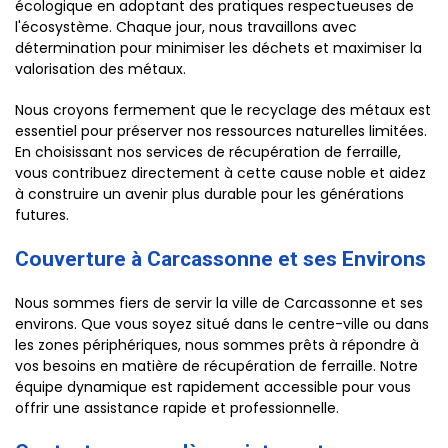
écologique en adoptant des pratiques respectueuses de
l'écosystème. Chaque jour, nous travaillons avec
détermination pour minimiser les déchets et maximiser la
valorisation des métaux.
Nous croyons fermement que le recyclage des métaux est
essentiel pour préserver nos ressources naturelles limitées.
En choisissant nos services de récupération de ferraille,
vous contribuez directement à cette cause noble et aidez
à construire un avenir plus durable pour les générations
futures.
Couverture à Carcassonne et ses Environs
Nous sommes fiers de servir la ville de Carcassonne et ses
environs. Que vous soyez situé dans le centre-ville ou dans
les zones périphériques, nous sommes prêts à répondre à
vos besoins en matière de récupération de ferraille. Notre
équipe dynamique est rapidement accessible pour vous
offrir une assistance rapide et professionnelle.