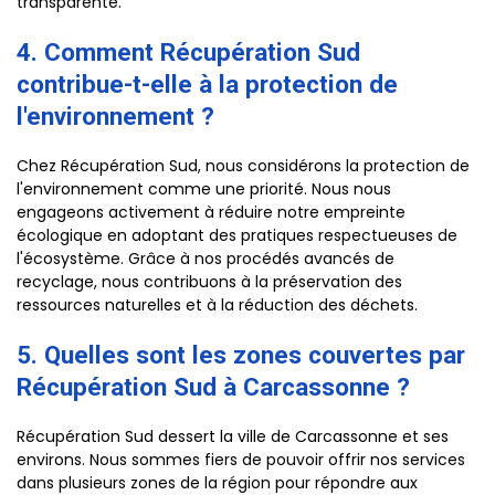
transparente.
4. Comment Récupération Sud
contribue-t-elle à la protection de
l'environnement ?
Chez Récupération Sud, nous considérons la protection de
l'environnement comme une priorité. Nous nous
engageons activement à réduire notre empreinte
écologique en adoptant des pratiques respectueuses de
l'écosystème. Grâce à nos procédés avancés de
recyclage, nous contribuons à la préservation des
ressources naturelles et à la réduction des déchets.
5. Quelles sont les zones couvertes par
Récupération Sud à Carcassonne ?
Récupération Sud dessert la ville de Carcassonne et ses
environs. Nous sommes fiers de pouvoir offrir nos services
dans plusieurs zones de la région pour répondre aux