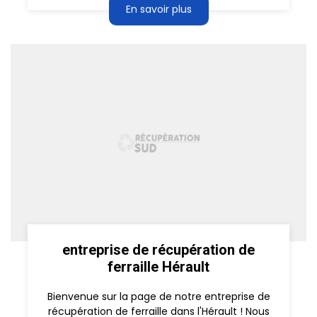
En savoir plus
entreprise de récupération de
ferraille Hérault
Bienvenue sur la page de notre entreprise de
récupération de ferraille dans l'Hérault ! Nous