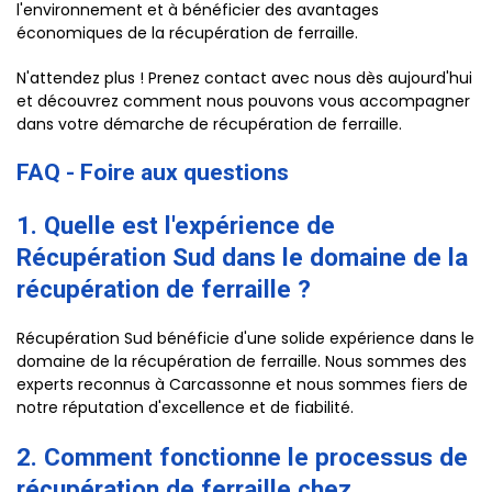
l'environnement et à bénéficier des avantages
économiques de la récupération de ferraille.
N'attendez plus ! Prenez contact avec nous dès aujourd'hui
et découvrez comment nous pouvons vous accompagner
dans votre démarche de récupération de ferraille.
FAQ - Foire aux questions
1. Quelle est l'expérience de
Récupération Sud dans le domaine de la
récupération de ferraille ?
Récupération Sud bénéficie d'une solide expérience dans le
domaine de la récupération de ferraille. Nous sommes des
experts reconnus à Carcassonne et nous sommes fiers de
notre réputation d'excellence et de fiabilité.
2. Comment fonctionne le processus de
récupération de ferraille chez