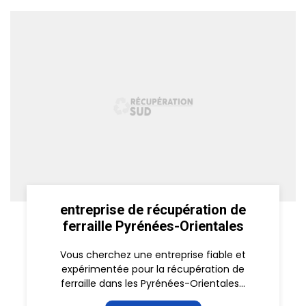
entreprise de récupération de
ferraille Pyrénées-Orientales
Vous cherchez une entreprise fiable et
expérimentée pour la récupération de
ferraille dans les Pyrénées-Orientales...