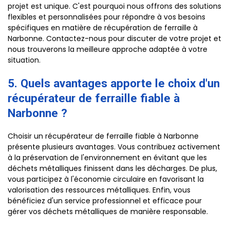
projet est unique. C'est pourquoi nous offrons des solutions
flexibles et personnalisées pour répondre à vos besoins
spécifiques en matière de récupération de ferraille à
Narbonne. Contactez-nous pour discuter de votre projet et
nous trouverons la meilleure approche adaptée à votre
situation.
5. Quels avantages apporte le choix d'un
récupérateur de ferraille fiable à
Narbonne ?
Choisir un récupérateur de ferraille fiable à Narbonne
présente plusieurs avantages. Vous contribuez activement
à la préservation de l'environnement en évitant que les
déchets métalliques finissent dans les décharges. De plus,
vous participez à l'économie circulaire en favorisant la
valorisation des ressources métalliques. Enfin, vous
bénéficiez d'un service professionnel et efficace pour
gérer vos déchets métalliques de manière responsable.