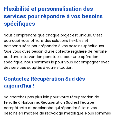
Flexibilité et personnalisation des
services pour répondre à vos besoins
spécifiques
Nous comprenons que chaque projet est unique. C'est
pourquoi nous offrons des solutions flexibles et
personnalisées pour répondre à vos besoins spécifiques.
Que vous ayez besoin d'une collecte régulière de ferraille
ou d'une intervention ponctuelle pour une opération
spécifique, nous sommes là pour vous accompagner avec
des services adaptés à votre situation.
Contactez Récupération Sud dès
aujourd'hui !
Ne cherchez pas plus loin pour votre récupération de
ferraille à Narbonne. Récupération Sud est l'équipe
compétente et passionnée qui répondra à tous vos
besoins en matière de recyclage métallique. Nous sommes