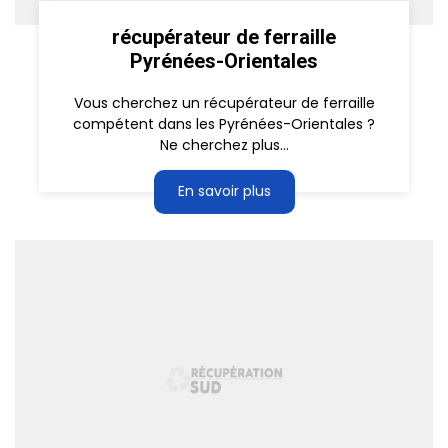
récupérateur de ferraille
Pyrénées-Orientales
Vous cherchez un récupérateur de ferraille
compétent dans les Pyrénées-Orientales ?
Ne cherchez plus...
En savoir plus