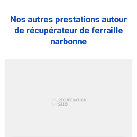
Nos autres prestations autour
de récupérateur de ferraille
narbonne