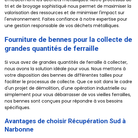
tri et de broyage sophistiqué nous permet de maximiser la
valorisation des ressources et de minimiser l'impact sur
l'environnement. Faites confiance à notre expertise pour
une gestion responsable de vos déchets métalliques.
Fourniture de bennes pour la collecte de
grandes quantités de ferraille
Si vous avez de grandes quantités de ferraille à collecter,
nous avons la solution idéale pour vous. Nous mettons à
votre disposition des bennes de différentes tailles pour
faciliter le processus de collecte. Que ce soit dans le cadre
d'un projet de démolition, d'une opération industrielle ou
simplement pour vous débarrasser de vos vieilles ferrailles,
nos bennes sont conçues pour répondre à vos besoins
spécifiques.
Avantages de choisir Récupération Sud à
Narbonne