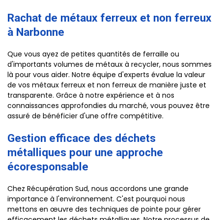
Rachat de métaux ferreux et non ferreux
à Narbonne
Que vous ayez de petites quantités de ferraille ou
d'importants volumes de métaux à recycler, nous sommes
là pour vous aider. Notre équipe d'experts évalue la valeur
de vos métaux ferreux et non ferreux de manière juste et
transparente. Grâce à notre expérience et à nos
connaissances approfondies du marché, vous pouvez être
assuré de bénéficier d'une offre compétitive.
Gestion efficace des déchets
métalliques pour une approche
écoresponsable
Chez Récupération Sud, nous accordons une grande
importance à l'environnement. C'est pourquoi nous
mettons en œuvre des techniques de pointe pour gérer
efficacement les déchets métalliques. Notre processus de