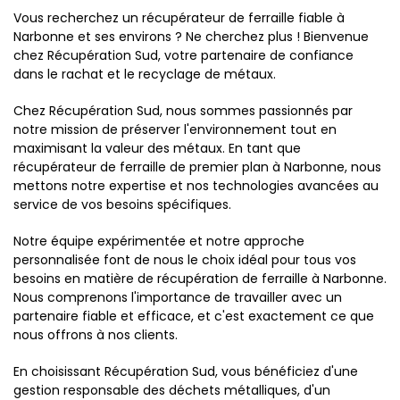
Vous recherchez un récupérateur de ferraille fiable à
Narbonne et ses environs ? Ne cherchez plus ! Bienvenue
chez Récupération Sud, votre partenaire de confiance
dans le rachat et le recyclage de métaux.
Chez Récupération Sud, nous sommes passionnés par
notre mission de préserver l'environnement tout en
maximisant la valeur des métaux. En tant que
récupérateur de ferraille de premier plan à Narbonne, nous
mettons notre expertise et nos technologies avancées au
service de vos besoins spécifiques.
Notre équipe expérimentée et notre approche
personnalisée font de nous le choix idéal pour tous vos
besoins en matière de récupération de ferraille à Narbonne.
Nous comprenons l'importance de travailler avec un
partenaire fiable et efficace, et c'est exactement ce que
nous offrons à nos clients.
En choisissant Récupération Sud, vous bénéficiez d'une
gestion responsable des déchets métalliques, d'un