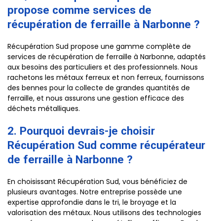
propose comme services de
récupération de ferraille à Narbonne ?
Récupération Sud propose une gamme complète de
services de récupération de ferraille à Narbonne, adaptés
aux besoins des particuliers et des professionnels. Nous
rachetons les métaux ferreux et non ferreux, fournissons
des bennes pour la collecte de grandes quantités de
ferraille, et nous assurons une gestion efficace des
déchets métalliques.
2. Pourquoi devrais-je choisir
Récupération Sud comme récupérateur
de ferraille à Narbonne ?
En choisissant Récupération Sud, vous bénéficiez de
plusieurs avantages. Notre entreprise possède une
expertise approfondie dans le tri, le broyage et la
valorisation des métaux. Nous utilisons des technologies