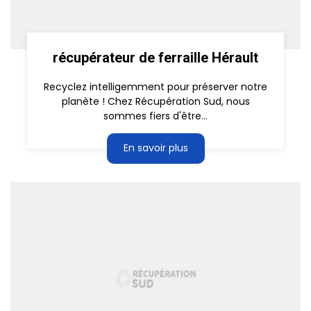
récupérateur de ferraille Hérault
Recyclez intelligemment pour préserver notre
planète ! Chez Récupération Sud, nous
sommes fiers d'être...
En savoir plus