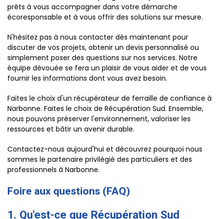
prêts à vous accompagner dans votre démarche
écoresponsable et à vous offrir des solutions sur mesure.
N'hésitez pas à nous contacter dès maintenant pour
discuter de vos projets, obtenir un devis personnalisé ou
simplement poser des questions sur nos services. Notre
équipe dévouée se fera un plaisir de vous aider et de vous
fournir les informations dont vous avez besoin.
Faites le choix d'un récupérateur de ferraille de confiance à
Narbonne. Faites le choix de Récupération Sud. Ensemble,
nous pouvons préserver l'environnement, valoriser les
ressources et bâtir un avenir durable.
Contactez-nous aujourd'hui et découvrez pourquoi nous
sommes le partenaire privilégié des particuliers et des
professionnels à Narbonne.
Foire aux questions (FAQ)
1. Qu'est-ce que Récupération Sud