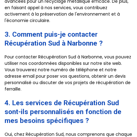
avancées pour un recyclage métallique efficace. De plus,
en faisant appel à nos services, vous contribuez
activement à la préservation de l'environnement et à
l'économie circulaire.
3. Comment puis-je contacter
Récupération Sud à Narbonne ?
Pour contacter Récupération Sud à Narbonne, vous pouvez
utiliser nos coordonnées disponibles sur notre site web.
Vous trouverez notre numéro de téléphone et notre
adresse email pour poser vos questions, obtenir un devis
personnalisé ou discuter de vos projets de récupération de
ferraille.
4. Les services de Récupération Sud
sont-ils personnalisés en fonction de
mes besoins spécifiques ?
Oui, chez Récupération Sud, nous comprenons que chaque