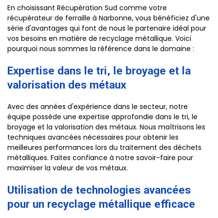
En choisissant Récupération Sud comme votre
récupérateur de ferraille à Narbonne, vous bénéficiez d'une
série d'avantages qui font de nous le partenaire idéal pour
vos besoins en matière de recyclage métallique. Voici
pourquoi nous sommes la référence dans le domaine :
Expertise dans le tri, le broyage et la
valorisation des métaux
Avec des années d'expérience dans le secteur, notre
équipe possède une expertise approfondie dans le tri, le
broyage et la valorisation des métaux. Nous maîtrisons les
techniques avancées nécessaires pour obtenir les
meilleures performances lors du traitement des déchets
métalliques. Faites confiance à notre savoir-faire pour
maximiser la valeur de vos métaux.
Utilisation de technologies avancées
pour un recyclage métallique efficace