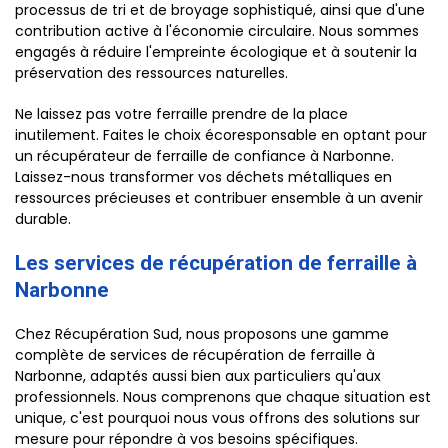
processus de tri et de broyage sophistiqué, ainsi que d'une
contribution active à l'économie circulaire. Nous sommes
engagés à réduire l'empreinte écologique et à soutenir la
préservation des ressources naturelles.
Ne laissez pas votre ferraille prendre de la place
inutilement. Faites le choix écoresponsable en optant pour
un récupérateur de ferraille de confiance à Narbonne.
Laissez-nous transformer vos déchets métalliques en
ressources précieuses et contribuer ensemble à un avenir
durable.
Les services de récupération de ferraille à
Narbonne
Chez Récupération Sud, nous proposons une gamme
complète de services de récupération de ferraille à
Narbonne, adaptés aussi bien aux particuliers qu'aux
professionnels. Nous comprenons que chaque situation est
unique, c'est pourquoi nous vous offrons des solutions sur
mesure pour répondre à vos besoins spécifiques.