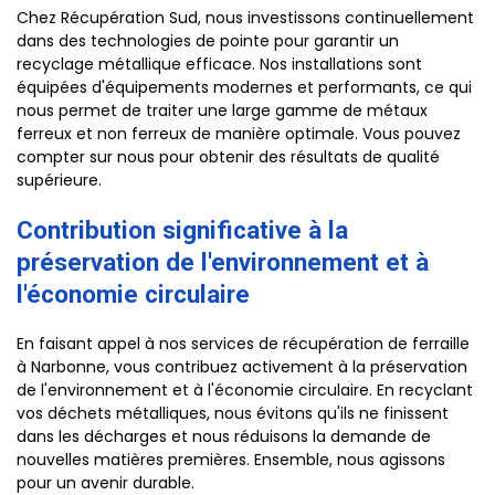
Chez Récupération Sud, nous investissons continuellement
dans des technologies de pointe pour garantir un
recyclage métallique efficace. Nos installations sont
équipées d'équipements modernes et performants, ce qui
nous permet de traiter une large gamme de métaux
ferreux et non ferreux de manière optimale. Vous pouvez
compter sur nous pour obtenir des résultats de qualité
supérieure.
Contribution significative à la
préservation de l'environnement et à
l'économie circulaire
En faisant appel à nos services de récupération de ferraille
à Narbonne, vous contribuez activement à la préservation
de l'environnement et à l'économie circulaire. En recyclant
vos déchets métalliques, nous évitons qu'ils ne finissent
dans les décharges et nous réduisons la demande de
nouvelles matières premières. Ensemble, nous agissons
pour un avenir durable.