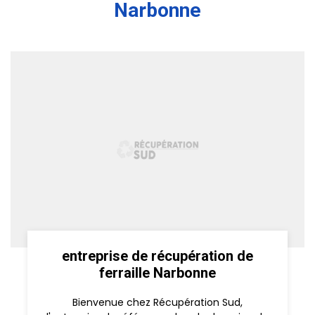
Narbonne
entreprise de récupération de
ferraille Narbonne
Bienvenue chez Récupération Sud,