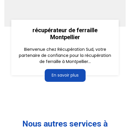
récupérateur de ferraille
Montpellier
Bienvenue chez Récupération Sud, votre
partenaire de confiance pour la récupération
de ferraille à Montpellier...
En savoir plus
Nous autres services à