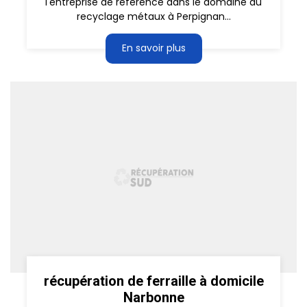
l'entreprise de référence dans le domaine du
recyclage métaux à Perpignan...
En savoir plus
récupération de ferraille à domicile
Narbonne