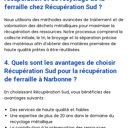
ferraille chez Récupération Sud ?
Nous utilisons des méthodes avancées de traitement et de
valorisation des déchets métalliques pour maximiser la
récupération des ressources. Notre processus comprend la
collecte initiale, le tri, le broyage et la séparation précise
des matériaux afin d'obtenir des matières premières de
haute qualité prêtes à être réutilisées.
4. Quels sont les avantages de choisir
Récupération Sud pour la récupération
de ferraille à Narbonne ?
En choisissant Récupération Sud, vous bénéficiez des
avantages suivants :
Des services de haute qualité et fiables
Une expertise de plus de 20 ans dans le domaine du
recyclage métallique
La contribution à la préservation des ressources