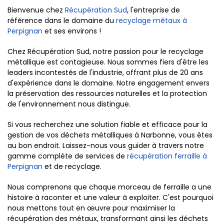
Bienvenue chez
Récupération Sud
, l'entreprise de
référence dans le domaine du
recyclage métaux à
Perpignan
et ses environs !
Chez Récupération Sud, notre passion pour le recyclage
métallique est contagieuse. Nous sommes fiers d'être les
leaders incontestés de l'industrie, offrant plus de 20 ans
d'expérience dans le domaine. Notre engagement envers
la préservation des ressources naturelles et la protection
de l'environnement nous distingue.
Si vous recherchez une solution fiable et efficace pour la
gestion de vos déchets métalliques à Narbonne, vous êtes
au bon endroit. Laissez-nous vous guider à travers notre
gamme complète de services de
récupération ferraille à
Perpignan
et de recyclage.
Nous comprenons que chaque morceau de ferraille a une
histoire à raconter et une valeur à exploiter. C'est pourquoi
nous mettons tout en œuvre pour maximiser la
récupération des métaux, transformant ainsi les déchets