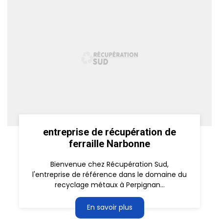
entreprise de récupération de
ferraille Narbonne
Bienvenue chez Récupération Sud,
l'entreprise de référence dans le domaine du
recyclage métaux à Perpignan...
En savoir plus