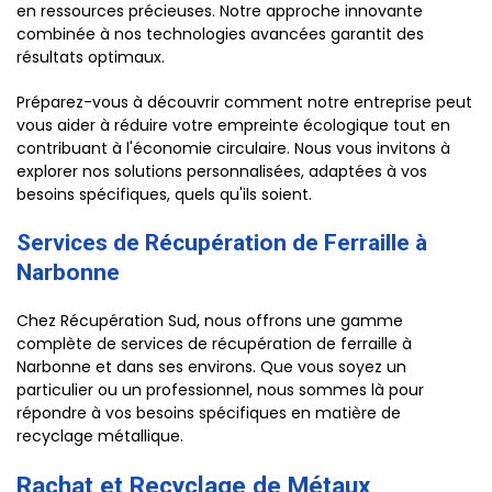
en ressources précieuses. Notre approche innovante
combinée à nos technologies avancées garantit des
résultats optimaux.
Préparez-vous à découvrir comment notre entreprise peut
vous aider à réduire votre empreinte écologique tout en
contribuant à l'économie circulaire. Nous vous invitons à
explorer nos solutions personnalisées, adaptées à vos
besoins spécifiques, quels qu'ils soient.
Services de Récupération de Ferraille à
Narbonne
Chez Récupération Sud, nous offrons une gamme
complète de services de récupération de ferraille à
Narbonne et dans ses environs. Que vous soyez un
particulier ou un professionnel, nous sommes là pour
répondre à vos besoins spécifiques en matière de
recyclage métallique.
Rachat et Recyclage de Métaux