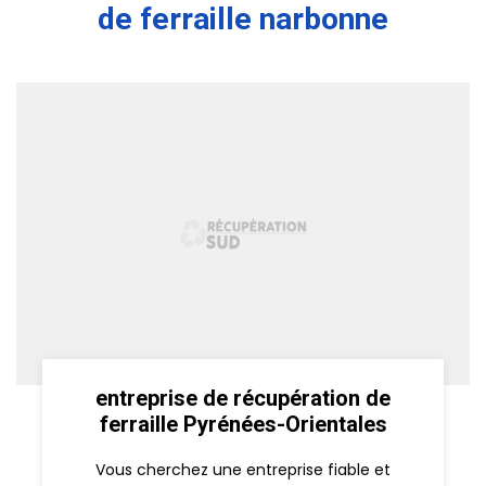
de ferraille narbonne
entreprise de récupération de
ferraille Pyrénées-Orientales
Vous cherchez une entreprise fiable et