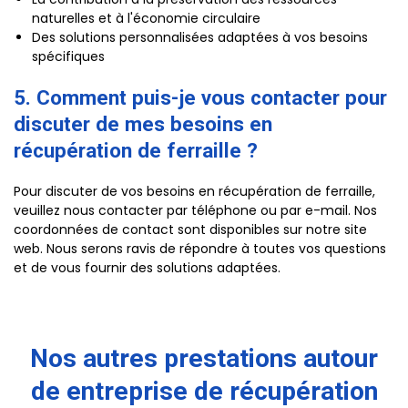
naturelles et à l'économie circulaire
Des solutions personnalisées adaptées à vos besoins
spécifiques
5. Comment puis-je vous contacter pour
discuter de mes besoins en
récupération de ferraille ?
Pour discuter de vos besoins en récupération de ferraille,
veuillez nous contacter par téléphone ou par e-mail. Nos
coordonnées de contact sont disponibles sur notre site
web. Nous serons ravis de répondre à toutes vos questions
et de vous fournir des solutions adaptées.
Nos autres prestations autour
de entreprise de récupération