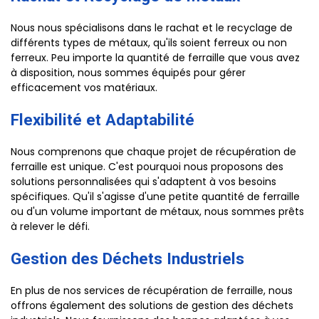
Nous nous spécialisons dans le rachat et le recyclage de
différents types de métaux, qu'ils soient ferreux ou non
ferreux. Peu importe la quantité de ferraille que vous avez
à disposition, nous sommes équipés pour gérer
efficacement vos matériaux.
Flexibilité et Adaptabilité
Nous comprenons que chaque projet de récupération de
ferraille est unique. C'est pourquoi nous proposons des
solutions personnalisées qui s'adaptent à vos besoins
spécifiques. Qu'il s'agisse d'une petite quantité de ferraille
ou d'un volume important de métaux, nous sommes prêts
à relever le défi.
Gestion des Déchets Industriels
En plus de nos services de récupération de ferraille, nous
offrons également des solutions de gestion des déchets