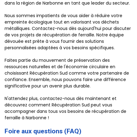
dans la région de Narbonne en tant que leader du secteur.
Nous sommes impatients de vous aider à réduire votre
empreinte écologique tout en valorisant vos déchets
métalliques. Contactez-nous dès aujourd'hui pour discuter
de vos projets de récupération de ferraille. Notre équipe
dévouée est prête à vous fournir des solutions
personnalisées adaptées à vos besoins spécifiques.
Faites partie du mouvement de préservation des
ressources naturelles et de l'économie circulaire en
choisissant Récupération Sud comme votre partenaire de
confiance. Ensemble, nous pouvons faire une différence
significative pour un avenir plus durable.
N'attendez plus, contactez-nous dès maintenant et
découvrez comment Récupération Sud peut vous
accompagner dans tous vos besoins de récupération de
ferraille à Narbonne !
Foire aux questions (FAQ)