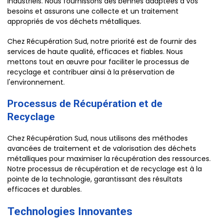
industriels. Nous fournissons des bennes adaptées à vos
besoins et assurons une collecte et un traitement
appropriés de vos déchets métalliques.
Chez Récupération Sud, notre priorité est de fournir des
services de haute qualité, efficaces et fiables. Nous
mettons tout en œuvre pour faciliter le processus de
recyclage et contribuer ainsi à la préservation de
l'environnement.
Processus de Récupération et de
Recyclage
Chez Récupération Sud, nous utilisons des méthodes
avancées de traitement et de valorisation des déchets
métalliques pour maximiser la récupération des ressources.
Notre processus de récupération et de recyclage est à la
pointe de la technologie, garantissant des résultats
efficaces et durables.
Technologies Innovantes