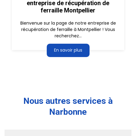
entreprise de récupération de
ferraille Montpellier
Bienvenue sur la page de notre entreprise de
récupération de ferraille à Montpellier ! Vous
recherchez...
En savoir plus
Nous autres services à
Narbonne