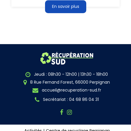
En savoir plus
Jeudi : 08h30 - 12h00 | 13h30 - 18h00
8 Rue Fernand Forest, 66000 Perpignan
accueil@recuperation-sud.fr
Secrétariat : 04 68 86 04 31
Activités
Centre de recyclage Perpignan