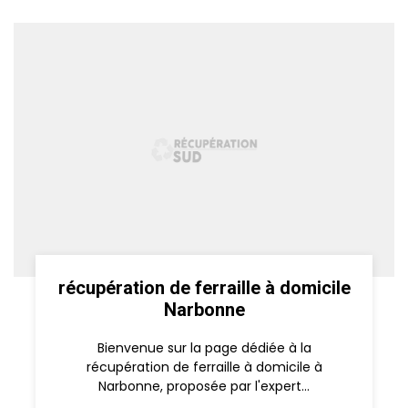
récupération de ferraille à domicile
Narbonne
Bienvenue sur la page dédiée à la
récupération de ferraille à domicile à
Narbonne, proposée par l'expert...