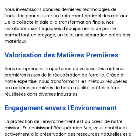
Nous investissons dans les dernières technologies de
l'industrie pour assurer un traitement optimal des métaux.
De la collecte initiale à la transformation finale, nos
installations sont équipées d'équipements de pointe
permettant un broyage, un tri et une séparation précis des
matériaux.
Valorisation des Matières Premières
Nous comprenons l'importance de valoriser les matières
premières issues de la récupération de ferraille. Grâce à
notre expertise, nous transformons les métaux récupérés
en matières premières de haute qualité, prêtes à être
réutilisées dans diverses industries.
Engagement envers l'Environnement
La protection de l'environnement est au cœur de notre
mission. En choisissant Récupération Sud, vous contribuez
activement à la préservation des ressources naturelles et à