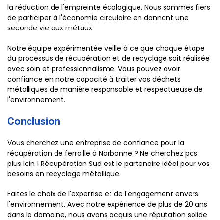
la réduction de l'empreinte écologique. Nous sommes fiers
de participer à l'économie circulaire en donnant une
seconde vie aux métaux.
Notre équipe expérimentée veille à ce que chaque étape
du processus de récupération et de recyclage soit réalisée
avec soin et professionnalisme. Vous pouvez avoir
confiance en notre capacité à traiter vos déchets
métalliques de manière responsable et respectueuse de
l'environnement.
Conclusion
Vous cherchez une entreprise de confiance pour la
récupération de ferraille à Narbonne ? Ne cherchez pas
plus loin ! Récupération Sud est le partenaire idéal pour vos
besoins en recyclage métallique.
Faites le choix de l'expertise et de l'engagement envers
l'environnement. Avec notre expérience de plus de 20 ans
dans le domaine, nous avons acquis une réputation solide