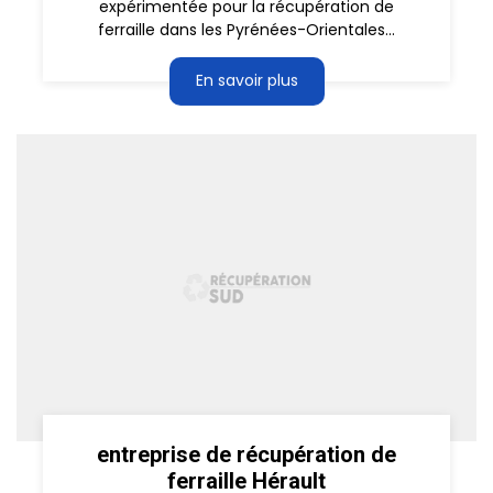
expérimentée pour la récupération de
ferraille dans les Pyrénées-Orientales...
En savoir plus
entreprise de récupération de
ferraille Hérault