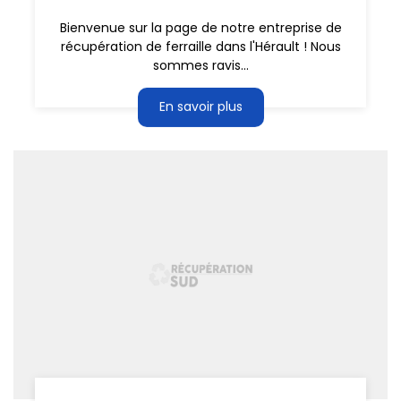
Bienvenue sur la page de notre entreprise de
récupération de ferraille dans l'Hérault ! Nous
sommes ravis...
En savoir plus