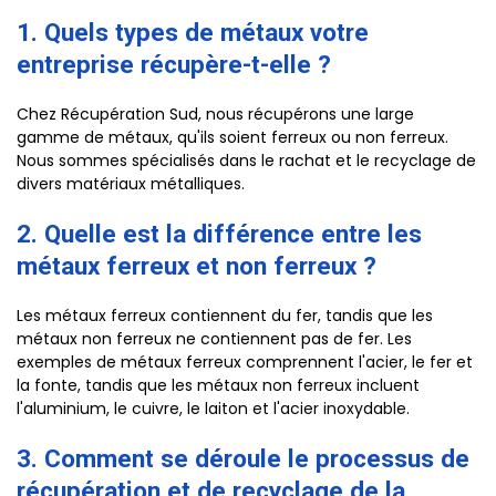
1. Quels types de métaux votre
entreprise récupère-t-elle ?
Chez Récupération Sud, nous récupérons une large
gamme de métaux, qu'ils soient ferreux ou non ferreux.
Nous sommes spécialisés dans le rachat et le recyclage de
divers matériaux métalliques.
2. Quelle est la différence entre les
métaux ferreux et non ferreux ?
Les métaux ferreux contiennent du fer, tandis que les
métaux non ferreux ne contiennent pas de fer. Les
exemples de métaux ferreux comprennent l'acier, le fer et
la fonte, tandis que les métaux non ferreux incluent
l'aluminium, le cuivre, le laiton et l'acier inoxydable.
3. Comment se déroule le processus de
récupération et de recyclage de la