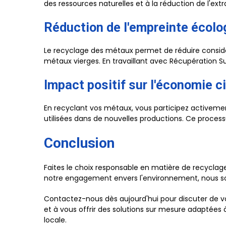
des ressources naturelles et à la réduction de l'ex
Réduction de l'empreinte écolo
Le recyclage des métaux permet de réduire considé
métaux vierges. En travaillant avec Récupération 
Impact positif sur l'économie ci
En recyclant vos métaux, vous participez activemen
utilisées dans de nouvelles productions. Ce process
Conclusion
Faites le choix responsable en matière de recyclag
notre engagement envers l'environnement, nous so
Contactez-nous dès aujourd'hui pour discuter de v
et à vous offrir des solutions sur mesure adaptées 
locale.