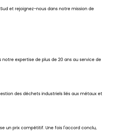
 Sud et rejoignez-nous dans notre mission de
 notre expertise de plus de 20 ans au service de
ion des déchets industriels liés aux métaux et
 un prix compétitif. Une fois l'accord conclu,