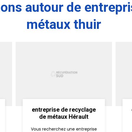
ions autour de entrepr
métaux thuir
entreprise de recyclage
de métaux Hérault
Vous recherchez une entreprise