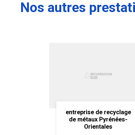
Nos autres prestat
entreprise de recyclage
de métaux Pyrénées-
Orientales