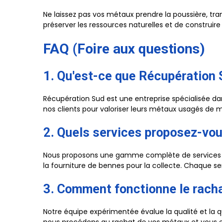
Ne laissez pas vos métaux prendre la poussière, tr
préserver les ressources naturelles et de construire
FAQ (Foire aux questions)
1. Qu'est-ce que Récupération 
Récupération Sud est une entreprise spécialisée da
nos clients pour valoriser leurs métaux usagés de 
2. Quels services proposez-vou
Nous proposons une gamme complète de services de
la fourniture de bennes pour la collecte. Chaque se
3. Comment fonctionne le rach
Notre équipe expérimentée évalue la qualité et la q