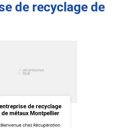
ise de recyclage de
entreprise de recyclage
de métaux Montpellier
Bienvenue chez Récupération