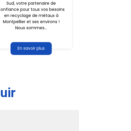
Sud, votre partenaire de
confiance pour tous vos besoins
en recyclage de métaux à
Montpellier et ses environs !
Nous sommes...
En savoir plus
uir