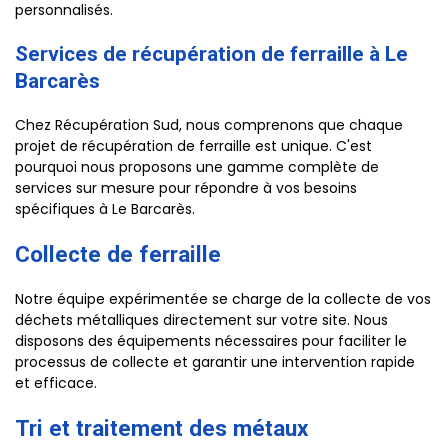
personnalisés.
Services de récupération de ferraille à Le
Barcarès
Chez Récupération Sud, nous comprenons que chaque
projet de récupération de ferraille est unique. C'est
pourquoi nous proposons une gamme complète de
services sur mesure pour répondre à vos besoins
spécifiques à Le Barcarès.
Collecte de ferraille
Notre équipe expérimentée se charge de la collecte de vos
déchets métalliques directement sur votre site. Nous
disposons des équipements nécessaires pour faciliter le
processus de collecte et garantir une intervention rapide
et efficace.
Tri et traitement des métaux