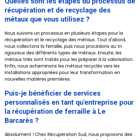
Quelles sont les étapes du processus de
récupération et de recyclage des
métaux que vous utilisez ?
Nous suivons un processus en plusieurs étapes pour la
récupération et le recyclage des métaux. Tout d'abord,
nous collectons la ferraille, puis nous procédons au tri
rigoureux des différents types de métaux. Ensuite, les
métaux triés sont traités pour les préparer à la valorisation.
Enfin, nous acheminons les métaux recyclés vers les
installations appropriées pour leur transformation en
nouvelles matières premières.
Puis-je bénéficier de services
personnalisés en tant qu'entreprise pour
la récupération de ferraille à Le
Barcarès ?
Absolument ! Chez Récupération Sud, nous proposons des