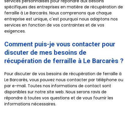
services personnalisés pour répondre aux besoins
spécifiques des entreprises en matière de récupération de
ferraille à Le Barcarès. Nous comprenons que chaque
entreprise est unique, c'est pourquoi nous adaptons nos
services en fonction de vos contraintes et de vos
exigences.
Comment puis-je vous contacter pour
discuter de mes besoins de
récupération de ferraille à Le Barcarès ?
Pour discuter de vos besoins de récupération de ferraille à
Le Barcarès, vous pouvez nous contacter par téléphone ou
par e-mail. Toutes nos informations de contact sont
disponibles sur notre site web. Nous serons ravis de
répondre à toutes vos questions et de vous fournir les
informations nécessaires.