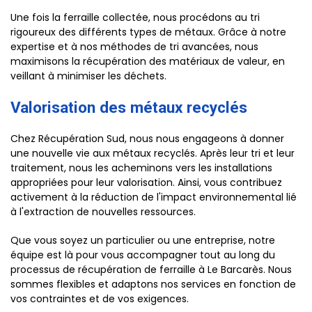
Une fois la ferraille collectée, nous procédons au tri
rigoureux des différents types de métaux. Grâce à notre
expertise et à nos méthodes de tri avancées, nous
maximisons la récupération des matériaux de valeur, en
veillant à minimiser les déchets.
Valorisation des métaux recyclés
Chez Récupération Sud, nous nous engageons à donner
une nouvelle vie aux métaux recyclés. Après leur tri et leur
traitement, nous les acheminons vers les installations
appropriées pour leur valorisation. Ainsi, vous contribuez
activement à la réduction de l'impact environnemental lié
à l'extraction de nouvelles ressources.
Que vous soyez un particulier ou une entreprise, notre
équipe est là pour vous accompagner tout au long du
processus de récupération de ferraille à Le Barcarès. Nous
sommes flexibles et adaptons nos services en fonction de
vos contraintes et de vos exigences.