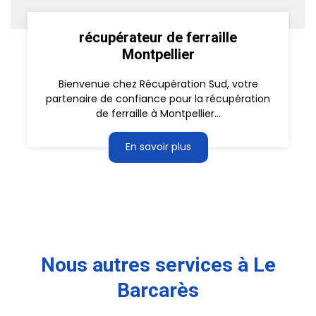
récupérateur de ferraille
Montpellier
Bienvenue chez Récupération Sud, votre
partenaire de confiance pour la récupération
de ferraille à Montpellier...
En savoir plus
Nous autres services à Le
Barcarès