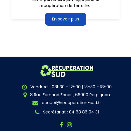
récupération de ferraille...
En savoir plus
Vendredi : 08h30 - 12h00 | 13h30 - 18h00
8 Rue Fernand Forest, 66000 Perpignan
accueil@recuperation-sud.fr
Secrétariat : 04 68 86 04 31