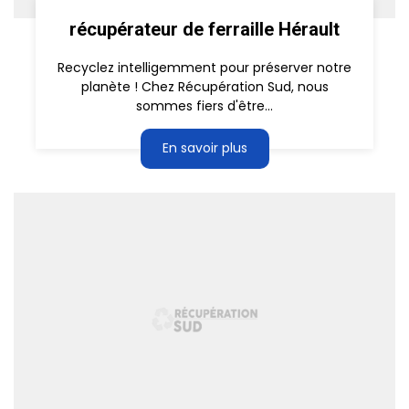
récupérateur de ferraille Hérault
Recyclez intelligemment pour préserver notre
planète ! Chez Récupération Sud, nous
sommes fiers d'être...
En savoir plus