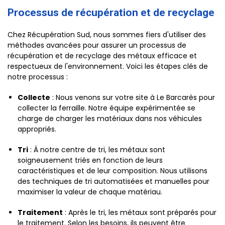
Processus de récupération et de recyclage
Chez Récupération Sud, nous sommes fiers d'utiliser des
méthodes avancées pour assurer un processus de
récupération et de recyclage des métaux efficace et
respectueux de l'environnement. Voici les étapes clés de
notre processus :
Collecte
: Nous venons sur votre site à Le Barcarès pour
collecter la ferraille. Notre équipe expérimentée se
charge de charger les matériaux dans nos véhicules
appropriés.
Tri
: À notre centre de tri, les métaux sont
soigneusement triés en fonction de leurs
caractéristiques et de leur composition. Nous utilisons
des techniques de tri automatisées et manuelles pour
maximiser la valeur de chaque matériau.
Traitement
: Après le tri, les métaux sont préparés pour
le traitement. Selon les besoins, ils peuvent être