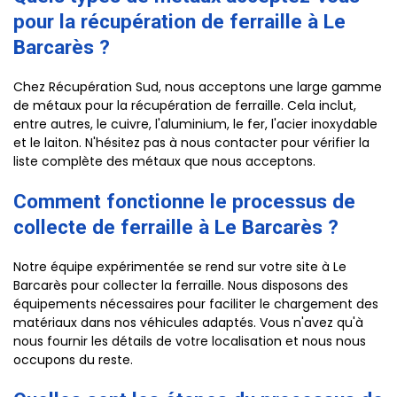
pour la récupération de ferraille à Le
Barcarès ?
Chez Récupération Sud, nous acceptons une large gamme
de métaux pour la récupération de ferraille. Cela inclut,
entre autres, le cuivre, l'aluminium, le fer, l'acier inoxydable
et le laiton. N'hésitez pas à nous contacter pour vérifier la
liste complète des métaux que nous acceptons.
Comment fonctionne le processus de
collecte de ferraille à Le Barcarès ?
Notre équipe expérimentée se rend sur votre site à Le
Barcarès pour collecter la ferraille. Nous disposons des
équipements nécessaires pour faciliter le chargement des
matériaux dans nos véhicules adaptés. Vous n'avez qu'à
nous fournir les détails de votre localisation et nous nous
occupons du reste.