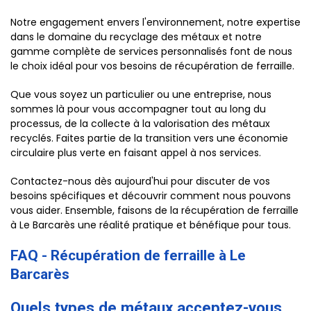
Notre engagement envers l'environnement, notre expertise
dans le domaine du recyclage des métaux et notre
gamme complète de services personnalisés font de nous
le choix idéal pour vos besoins de récupération de ferraille.
Que vous soyez un particulier ou une entreprise, nous
sommes là pour vous accompagner tout au long du
processus, de la collecte à la valorisation des métaux
recyclés. Faites partie de la transition vers une économie
circulaire plus verte en faisant appel à nos services.
Contactez-nous dès aujourd'hui pour discuter de vos
besoins spécifiques et découvrir comment nous pouvons
vous aider. Ensemble, faisons de la récupération de ferraille
à Le Barcarès une réalité pratique et bénéfique pour tous.
FAQ - Récupération de ferraille à Le
Barcarès
Quels types de métaux acceptez-vous