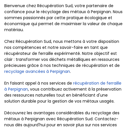
Bienvenue chez Récupération Sud, votre partenaire de
confiance pour le récyclage des métaux à Perpignan. Nous
sommes passionnés par cette pratique écologique et
économique qui permet de maximiser la valeur de chaque
matériau.
Chez Récupération Sud, nous mettons à votre disposition
nos compétences et notre savoir-faire en tant que
récupérateur de ferraille expérimenté. Notre objectif est
clair : transformer vos déchets métalliques en ressources
précieuses grâce à nos techniques de récupération et de
recyclage avancées à Perpignan
.
En faisant appel à nos services de
récupération de ferraille
à Perpignan
, vous contribuez activement à la préservation
des ressources naturelles tout en bénéficiant d'une
solution durable pour la gestion de vos métaux usagés.
Découvrez les avantages considérables du recyclage des
métaux à Perpignan avec Récupération Sud. Contactez-
nous dès aujourd'hui pour en savoir plus sur nos services