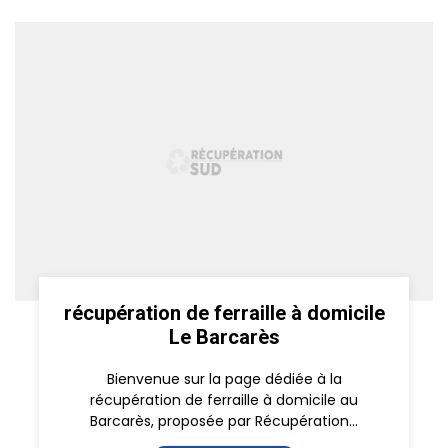
récupération de ferraille à domicile
Le Barcarès
Bienvenue sur la page dédiée à la
récupération de ferraille à domicile au
Barcarès, proposée par Récupération...