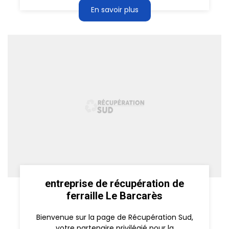
En savoir plus
entreprise de récupération de
ferraille Le Barcarès
Bienvenue sur la page de Récupération Sud,
votre partenaire privilégié pour la