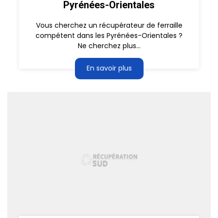
Pyrénées-Orientales
Vous cherchez un récupérateur de ferraille
compétent dans les Pyrénées-Orientales ?
Ne cherchez plus...
En savoir plus