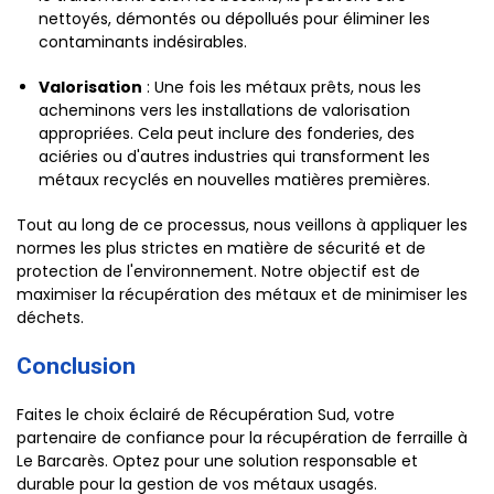
nettoyés, démontés ou dépollués pour éliminer les
contaminants indésirables.
Valorisation
: Une fois les métaux prêts, nous les
acheminons vers les installations de valorisation
appropriées. Cela peut inclure des fonderies, des
aciéries ou d'autres industries qui transforment les
métaux recyclés en nouvelles matières premières.
Tout au long de ce processus, nous veillons à appliquer les
normes les plus strictes en matière de sécurité et de
protection de l'environnement. Notre objectif est de
maximiser la récupération des métaux et de minimiser les
déchets.
Conclusion
Faites le choix éclairé de Récupération Sud, votre
partenaire de confiance pour la récupération de ferraille à
Le Barcarès. Optez pour une solution responsable et
durable pour la gestion de vos métaux usagés.