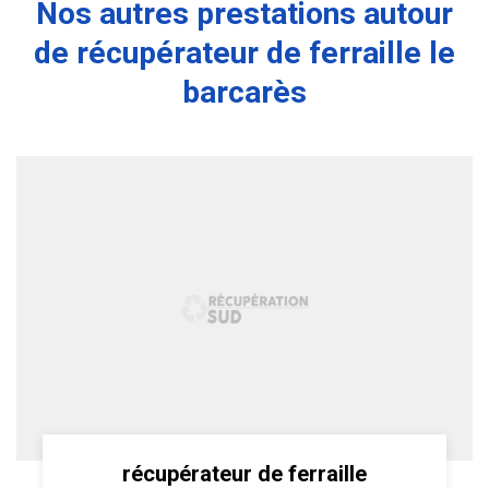
Nos autres prestations autour
de récupérateur de ferraille le
barcarès
récupérateur de ferraille