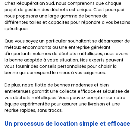
Chez Récupération Sud, nous comprenons que chaque
projet de gestion des déchets est unique. C'est pourquoi
nous proposons une large gamme de bennes de
différentes tailles et capacités pour répondre à vos besoins
spécifiques.
Que vous soyez un particulier souhaitant se débarrasser de
métaux encombrants ou une entreprise générant
d'importants volumes de déchets métalliques, nous avons
la benne adaptée à votre situation. Nos experts peuvent
vous fournir des conseils personnalisés pour choisir la
benne qui correspond le mieux à vos exigences.
De plus, notre flotte de bennes modernes et bien
entretenues garantit une collecte efficace et sécurisée de
vos déchets métalliques. Vous pouvez compter sur notre
équipe expérimentée pour assurer une livraison et une
reprise rapides, sans tracas.
Un processus de location simple et efficace