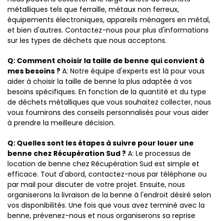
métalliques tels que ferraille, métaux non ferreux,
équipements électroniques, appareils ménagers en métal,
et bien d'autres. Contactez-nous pour plus d'informations
sur les types de déchets que nous acceptons.
Q: Comment choisir la taille de benne qui convient à
mes besoins ?
A: Notre équipe d'experts est là pour vous
aider à choisir la taille de benne la plus adaptée à vos
besoins spécifiques. En fonction de la quantité et du type
de déchets métalliques que vous souhaitez collecter, nous
vous fournirons des conseils personnalisés pour vous aider
à prendre la meilleure décision.
Q: Quelles sont les étapes à suivre pour louer une
benne chez Récupération Sud ?
A: Le processus de
location de benne chez Récupération Sud est simple et
efficace. Tout d'abord, contactez-nous par téléphone ou
par mail pour discuter de votre projet. Ensuite, nous
organiserons la livraison de la benne à l'endroit désiré selon
vos disponibilités. Une fois que vous avez terminé avec la
benne, prévenez-nous et nous organiserons sa reprise