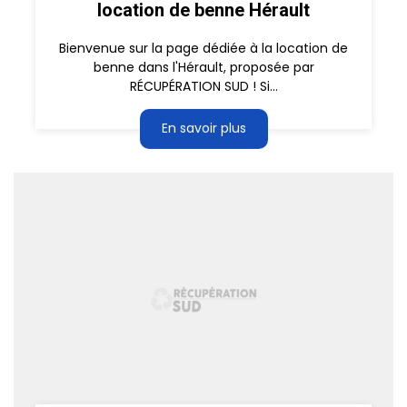
location de benne Hérault
Bienvenue sur la page dédiée à la location de
benne dans l'Hérault, proposée par
RÉCUPÉRATION SUD ! Si...
En savoir plus