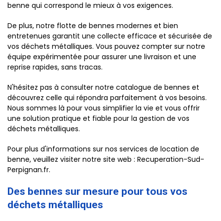
benne qui correspond le mieux à vos exigences.
De plus, notre flotte de bennes modernes et bien
entretenues garantit une collecte efficace et sécurisée de
vos déchets métalliques. Vous pouvez compter sur notre
équipe expérimentée pour assurer une livraison et une
reprise rapides, sans tracas.
N'hésitez pas à consulter notre catalogue de bennes et
découvrez celle qui répondra parfaitement à vos besoins.
Nous sommes là pour vous simplifier la vie et vous offrir
une solution pratique et fiable pour la gestion de vos
déchets métalliques.
Pour plus d'informations sur nos services de location de
benne, veuillez visiter notre site web : Recuperation-Sud-
Perpignan.fr.
Des bennes sur mesure pour tous vos
déchets métalliques