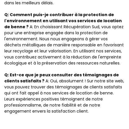
dans les meilleurs délais.
Q: Comment puis-je contribuer à la protection de
l'environnement en utilisant vos services de location
de benne ?
A: En choisissant Récupération Sud, vous optez
pour une entreprise engagée dans la protection de
l'environnement. Nous nous engageons à gérer vos
déchets métalliques de manière responsable en favorisant
leur recyclage et leur valorisation. En utilisant nos services,
vous contribuez activement à la réduction de l'empreinte
écologique et à la préservation des ressources naturelles.
Q: Est-ce que je peux consulter des témoignages de
clients satisfaits ?
A: Oui, absolument ! Sur notre site web,
vous pouvez trouver des témoignages de clients satisfaits
qui ont fait appel à nos services de location de benne.
Leurs expériences positives témoignent de notre
professionnalisme, de notre fiabilité et de notre
engagement envers la satisfaction client.