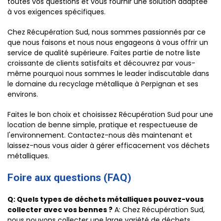
toutes vos questions et vous fournir une solution adaptée
à vos exigences spécifiques.
Chez Récupération Sud, nous sommes passionnés par ce
que nous faisons et nous nous engageons à vous offrir un
service de qualité supérieure. Faites partie de notre liste
croissante de clients satisfaits et découvrez par vous-
même pourquoi nous sommes le leader indiscutable dans
le domaine du recyclage métallique à Perpignan et ses
environs.
Faites le bon choix et choisissez Récupération Sud pour une
location de benne simple, pratique et respectueuse de
l'environnement. Contactez-nous dès maintenant et
laissez-nous vous aider à gérer efficacement vos déchets
métalliques.
Foire aux questions (FAQ)
Q: Quels types de déchets métalliques pouvez-vous
collecter avec vos bennes ?
A: Chez Récupération Sud,
nous pouvons collecter une large variété de déchets