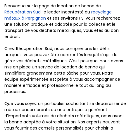
Bienvenue sur la page de location de benne de
Récupération Sud
, le leader incontesté du
recyclage
métaux à Perpignan
et ses environs ! Si vous recherchez
une solution pratique et adaptée pour la collecte et le
transport de vos déchets métalliques, vous êtes au bon
endroit.
Chez Récupération Sud, nous comprenons les défis
auxquels vous pouvez être confrontés lorsqu'il s'agit de
gérer vos déchets métalliques. C'est pourquoi nous avons
mis en place un service de location de benne qui
simplifiera grandement cette tâche pour vous. Notre
équipe expérimentée est prête à vous accompagner de
manière efficace et professionnelle tout au long du
processus.
Que vous soyez un particulier souhaitant se débarrasser de
métaux encombrants ou une entreprise générant
d'importants volumes de déchets métalliques, nous avons
la benne adaptée à votre situation. Nos experts peuvent
vous fournir des conseils personnalisés pour choisir la