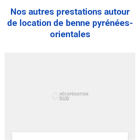
Nos autres prestations autour
de location de benne pyrénées-
orientales