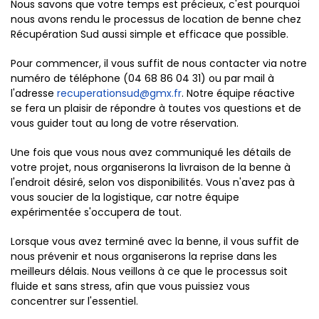
Nous savons que votre temps est précieux, c'est pourquoi
nous avons rendu le processus de location de benne chez
Récupération Sud aussi simple et efficace que possible.
Pour commencer, il vous suffit de nous contacter via notre
numéro de téléphone (04 68 86 04 31) ou par mail à
l'adresse
recuperationsud@gmx.fr
. Notre équipe réactive
se fera un plaisir de répondre à toutes vos questions et de
vous guider tout au long de votre réservation.
Une fois que vous nous avez communiqué les détails de
votre projet, nous organiserons la livraison de la benne à
l'endroit désiré, selon vos disponibilités. Vous n'avez pas à
vous soucier de la logistique, car notre équipe
expérimentée s'occupera de tout.
Lorsque vous avez terminé avec la benne, il vous suffit de
nous prévenir et nous organiserons la reprise dans les
meilleurs délais. Nous veillons à ce que le processus soit
fluide et sans stress, afin que vous puissiez vous
concentrer sur l'essentiel.