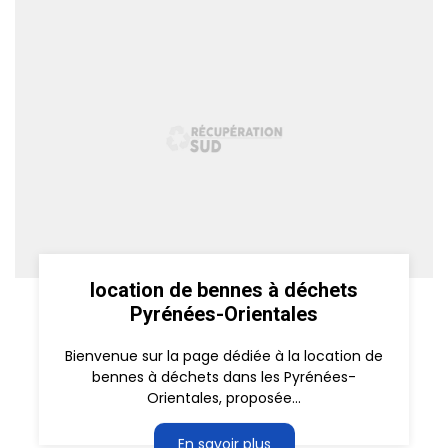
location de bennes à déchets
Pyrénées-Orientales
Bienvenue sur la page dédiée à la location de
bennes à déchets dans les Pyrénées-
Orientales, proposée...
En savoir plus