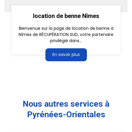
location de benne Nîmes
Bienvenue sur la page de location de benne à
Nîmes de RÉCUPÉRATION SUD, votre partenaire
privilégié dans...
En savoir plus
Nous autres services à
Pyrénées-Orientales