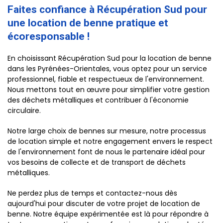
Faites confiance à Récupération Sud pour
une location de benne pratique et
écoresponsable !
En choisissant Récupération Sud pour la location de benne
dans les Pyrénées-Orientales, vous optez pour un service
professionnel, fiable et respectueux de l'environnement.
Nous mettons tout en œuvre pour simplifier votre gestion
des déchets métalliques et contribuer à l'économie
circulaire.
Notre large choix de bennes sur mesure, notre processus
de location simple et notre engagement envers le respect
de l'environnement font de nous le partenaire idéal pour
vos besoins de collecte et de transport de déchets
métalliques.
Ne perdez plus de temps et contactez-nous dès
aujourd'hui pour discuter de votre projet de location de
benne. Notre équipe expérimentée est là pour répondre à