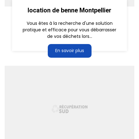
location de benne Montpellier
Vous êtes à la recherche d'une solution
pratique et efficace pour vous débarrasser
de vos déchets lors...
En savoir plus