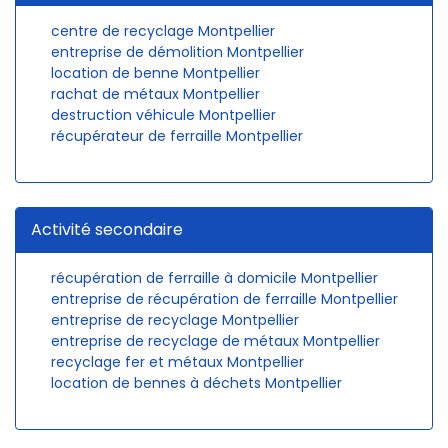
centre de recyclage Montpellier
entreprise de démolition Montpellier
location de benne Montpellier
rachat de métaux Montpellier
destruction véhicule Montpellier
récupérateur de ferraille Montpellier
Activité secondaire
récupération de ferraille à domicile Montpellier
entreprise de récupération de ferraille Montpellier
entreprise de recyclage Montpellier
entreprise de recyclage de métaux Montpellier
recyclage fer et métaux Montpellier
location de bennes à déchets Montpellier