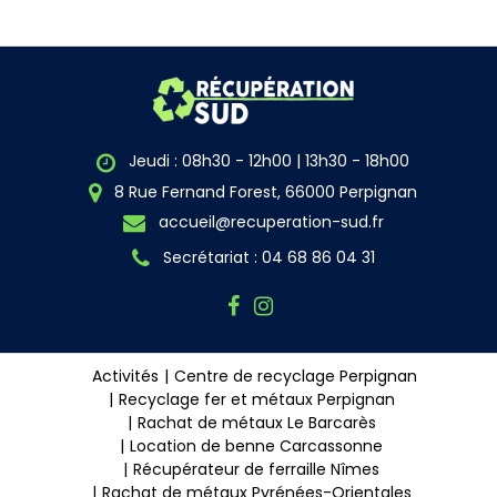
Jeudi : 08h30 - 12h00 | 13h30 - 18h00
8 Rue Fernand Forest, 66000 Perpignan
accueil@recuperation-sud.fr
Secrétariat : 04 68 86 04 31
Activités
Centre de recyclage Perpignan
Recyclage fer et métaux Perpignan
Rachat de métaux Le Barcarès
Location de benne Carcassonne
Récupérateur de ferraille Nîmes
Rachat de métaux Pyrénées-Orientales