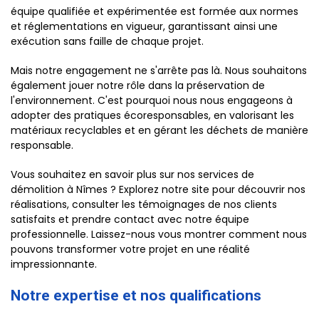
équipe qualifiée et expérimentée est formée aux normes
et réglementations en vigueur, garantissant ainsi une
exécution sans faille de chaque projet.
Mais notre engagement ne s'arrête pas là. Nous souhaitons
également jouer notre rôle dans la préservation de
l'environnement. C'est pourquoi nous nous engageons à
adopter des pratiques écoresponsables, en valorisant les
matériaux recyclables et en gérant les déchets de manière
responsable.
Vous souhaitez en savoir plus sur nos services de
démolition à Nîmes ? Explorez notre site pour découvrir nos
réalisations, consulter les témoignages de nos clients
satisfaits et prendre contact avec notre équipe
professionnelle. Laissez-nous vous montrer comment nous
pouvons transformer votre projet en une réalité
impressionnante.
Notre expertise et nos qualifications