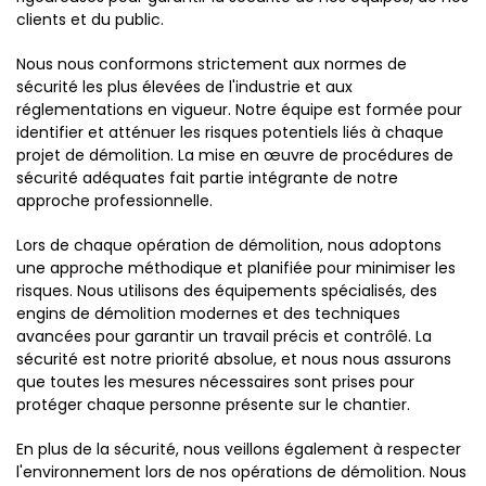
clients et du public.
Nous nous conformons strictement aux normes de
sécurité les plus élevées de l'industrie et aux
réglementations en vigueur. Notre équipe est formée pour
identifier et atténuer les risques potentiels liés à chaque
projet de démolition. La mise en œuvre de procédures de
sécurité adéquates fait partie intégrante de notre
approche professionnelle.
Lors de chaque opération de démolition, nous adoptons
une approche méthodique et planifiée pour minimiser les
risques. Nous utilisons des équipements spécialisés, des
engins de démolition modernes et des techniques
avancées pour garantir un travail précis et contrôlé. La
sécurité est notre priorité absolue, et nous nous assurons
que toutes les mesures nécessaires sont prises pour
protéger chaque personne présente sur le chantier.
En plus de la sécurité, nous veillons également à respecter
l'environnement lors de nos opérations de démolition. Nous