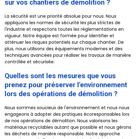
sur vos chantiers de démolition ?
La sécurité est une priorité absolue pour nous. Nous
appliquons les normes de sécurité les plus strictes de
l'industrie et respectons toutes les réglementations en
vigueur. Notre équipe est formée pour identifier et
atténuer les risques potentiels sur chaque chantier. De
plus, nous utilisons des équipements modernes et des
techniques avancées pour réaliser les travaux de manière
contrôlée et sécurisée.
Quelles sont les mesures que vous
prenez pour préserver l'environnement
lors des opérations de démolition ?
Nous sommes soucieux de l'environnement et nous nous
engageons à adopter des pratiques écoresponsables lors
de nos opérations de démolition. Nous valorisons les
matériaux recyclables autant que possible et nous gérons
les déchets de manière responsable. Notre approche