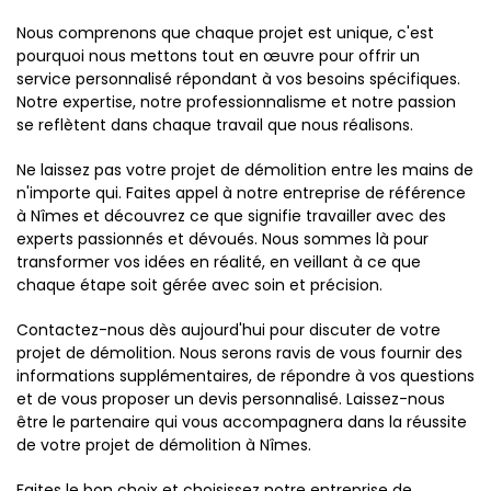
Nous comprenons que chaque projet est unique, c'est
pourquoi nous mettons tout en œuvre pour offrir un
service personnalisé répondant à vos besoins spécifiques.
Notre expertise, notre professionnalisme et notre passion
se reflètent dans chaque travail que nous réalisons.
Ne laissez pas votre projet de démolition entre les mains de
n'importe qui. Faites appel à notre entreprise de référence
à Nîmes et découvrez ce que signifie travailler avec des
experts passionnés et dévoués. Nous sommes là pour
transformer vos idées en réalité, en veillant à ce que
chaque étape soit gérée avec soin et précision.
Contactez-nous dès aujourd'hui pour discuter de votre
projet de démolition. Nous serons ravis de vous fournir des
informations supplémentaires, de répondre à vos questions
et de vous proposer un devis personnalisé. Laissez-nous
être le partenaire qui vous accompagnera dans la réussite
de votre projet de démolition à Nîmes.
Faites le bon choix et choisissez notre entreprise de