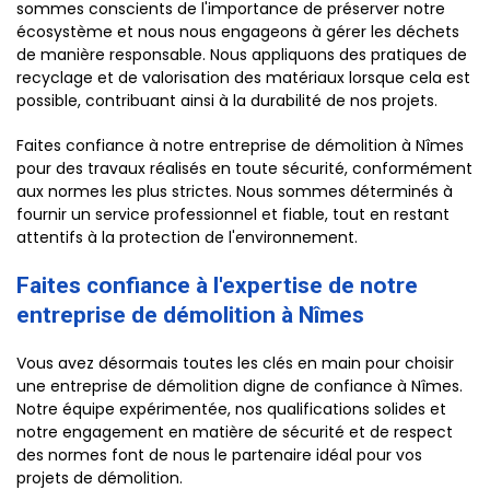
sommes conscients de l'importance de préserver notre
écosystème et nous nous engageons à gérer les déchets
de manière responsable. Nous appliquons des pratiques de
recyclage et de valorisation des matériaux lorsque cela est
possible, contribuant ainsi à la durabilité de nos projets.
Faites confiance à notre entreprise de démolition à Nîmes
pour des travaux réalisés en toute sécurité, conformément
aux normes les plus strictes. Nous sommes déterminés à
fournir un service professionnel et fiable, tout en restant
attentifs à la protection de l'environnement.
Faites confiance à l'expertise de notre
entreprise de démolition à Nîmes
Vous avez désormais toutes les clés en main pour choisir
une entreprise de démolition digne de confiance à Nîmes.
Notre équipe expérimentée, nos qualifications solides et
notre engagement en matière de sécurité et de respect
des normes font de nous le partenaire idéal pour vos
projets de démolition.