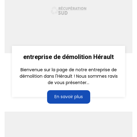
entreprise de démolition Hérault
Bienvenue sur la page de notre entreprise de
démolition dans l'Hérault ! Nous sommes ravis
de vous présenter...
En savoir plus