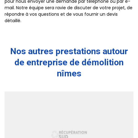
pour nous envoyer une demande par téléphone ou par e-
mail. Notre équipe sera ravie de discuter de votre projet, de
répondre à vos questions et de vous fournir un devis
détaillé.
Nos autres prestations autour
de entreprise de démolition
nîmes