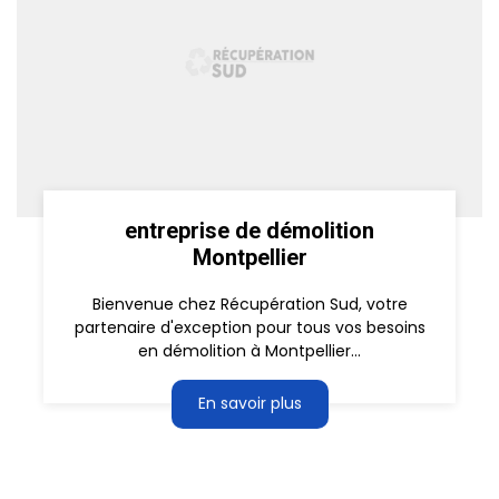
entreprise de démolition
Montpellier
Bienvenue chez Récupération Sud, votre
partenaire d'exception pour tous vos besoins
en démolition à Montpellier...
En savoir plus