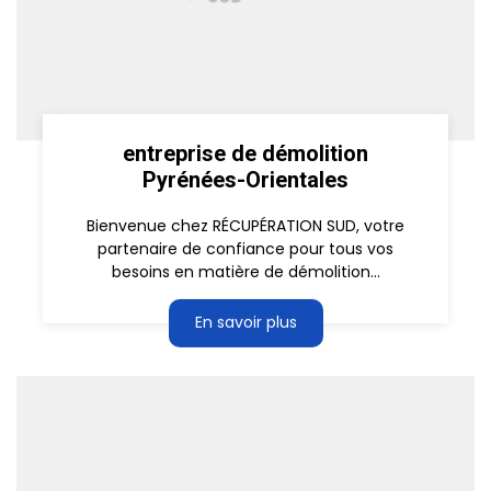
entreprise de démolition
Pyrénées-Orientales
Bienvenue chez RÉCUPÉRATION SUD, votre
partenaire de confiance pour tous vos
besoins en matière de démolition...
En savoir plus