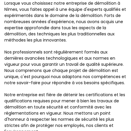
Lorsque vous choisissez notre entreprise de démolition à
Nîmes, vous faites appel à une équipe d'experts qualifiés et
expérimentés dans le domaine de la démolition. Forts de
nombreuses années d'expérience, nous avons acquis une
expertise approfondie dans tous les aspects de la
démolition, des techniques les plus traditionnelles aux
méthodes les plus innovantes.
Nos professionnels sont régulièrement formés aux
dernières avancées technologiques et aux normes en
vigueur pour vous garantir un travail de qualité supérieure.
Nous comprenons que chaque projet de démolition est
unique, c'est pourquoi nous adaptons nos compétences et
notre savoir-faire pour répondre à vos besoins spécifiques.
Notre entreprise est fière de détenir les certifications et les
qualifications requises pour mener à bien les travaux de
démolition en toute sécurité et conformité avec les
réglementations en vigueur. Nous mettons un point
d'honneur à respecter les normes de sécurité les plus
strictes afin de protéger nos employés, nos clients et