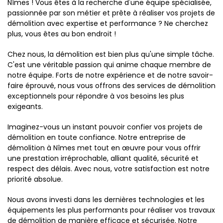
Nîmes ! Vous êtes à la recherche d'une équipe spécialisée,
passionnée par son métier et prête à réaliser vos projets de
démolition avec expertise et performance ? Ne cherchez
plus, vous êtes au bon endroit !
Chez nous, la démolition est bien plus qu'une simple tâche.
C'est une véritable passion qui anime chaque membre de
notre équipe. Forts de notre expérience et de notre savoir-
faire éprouvé, nous vous offrons des services de démolition
exceptionnels pour répondre à vos besoins les plus
exigeants.
Imaginez-vous un instant pouvoir confier vos projets de
démolition en toute confiance. Notre entreprise de
démolition à Nîmes met tout en œuvre pour vous offrir
une prestation irréprochable, alliant qualité, sécurité et
respect des délais. Avec nous, votre satisfaction est notre
priorité absolue.
Nous avons investi dans les dernières technologies et les
équipements les plus performants pour réaliser vos travaux
de démolition de manière efficace et sécurisée. Notre