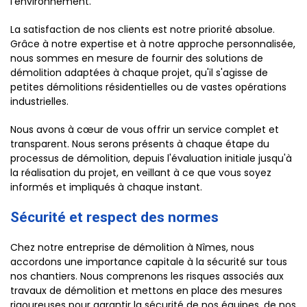
l'environnement.
La satisfaction de nos clients est notre priorité absolue.
Grâce à notre expertise et à notre approche personnalisée,
nous sommes en mesure de fournir des solutions de
démolition adaptées à chaque projet, qu'il s'agisse de
petites démolitions résidentielles ou de vastes opérations
industrielles.
Nous avons à cœur de vous offrir un service complet et
transparent. Nous serons présents à chaque étape du
processus de démolition, depuis l'évaluation initiale jusqu'à
la réalisation du projet, en veillant à ce que vous soyez
informés et impliqués à chaque instant.
Sécurité et respect des normes
Chez notre entreprise de démolition à Nîmes, nous
accordons une importance capitale à la sécurité sur tous
nos chantiers. Nous comprenons les risques associés aux
travaux de démolition et mettons en place des mesures
rigoureuses pour garantir la sécurité de nos équipes, de nos