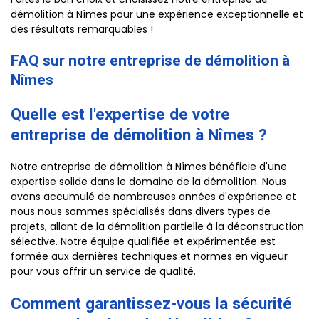
démolition à Nîmes pour une expérience exceptionnelle et
des résultats remarquables !
FAQ sur notre entreprise de démolition à
Nîmes
Quelle est l'expertise de votre
entreprise de démolition à Nîmes ?
Notre entreprise de démolition à Nîmes bénéficie d'une
expertise solide dans le domaine de la démolition. Nous
avons accumulé de nombreuses années d'expérience et
nous nous sommes spécialisés dans divers types de
projets, allant de la démolition partielle à la déconstruction
sélective. Notre équipe qualifiée et expérimentée est
formée aux dernières techniques et normes en vigueur
pour vous offrir un service de qualité.
Comment garantissez-vous la sécurité