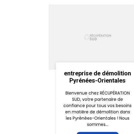
entreprise de démolition
Pyrénées-Orientales
Bienvenue chez RÉCUPÉRATION
SUD, votre partenaire de
confiance pour tous vos besoins
en matière de démolition dans
les Pyrénées-Orientales ! Nous
sommes...