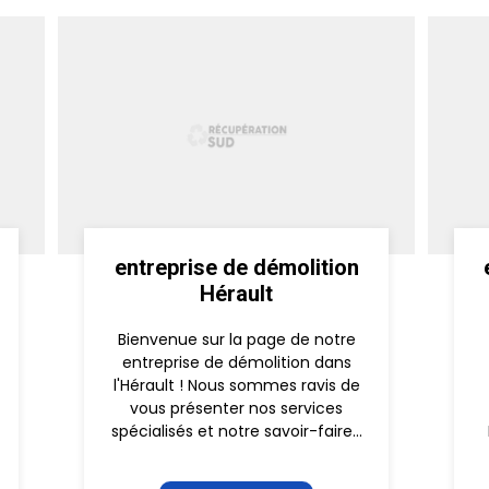
entreprise de démolition
Hérault
Bienvenue sur la page de notre
entreprise de démolition dans
l'Hérault ! Nous sommes ravis de
vous présenter nos services
spécialisés et notre savoir-faire...