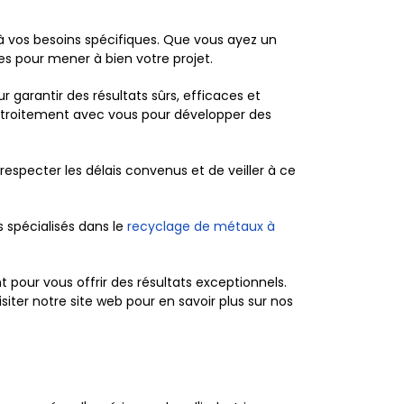
 à vos besoins spécifiques. Que vous ayez un
es pour mener à bien votre projet.
 garantir des résultats sûrs, efficaces et
étroitement avec vous pour développer des
respecter les délais convenus et de veiller à ce
 spécialisés dans le
recyclage de métaux à
 pour vous offrir des résultats exceptionnels.
iter notre site web pour en savoir plus sur nos