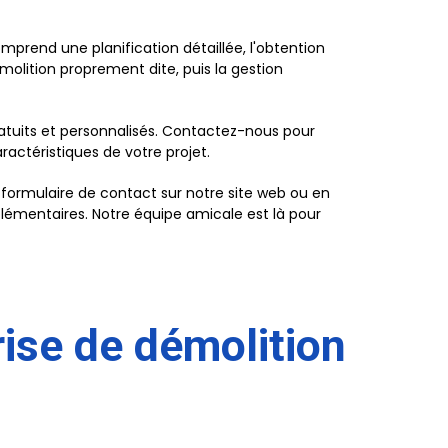
mprend une planification détaillée, l'obtention
molition proprement dite, puis la gestion
ratuits et personnalisés. Contactez-nous pour
ractéristiques de votre projet.
 formulaire de contact sur notre site web ou en
lémentaires. Notre équipe amicale est là pour
rise de démolition