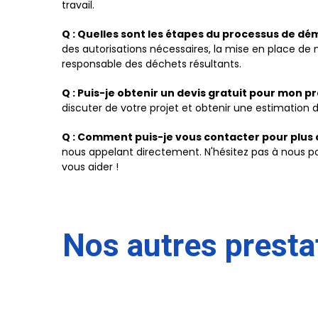
travail.
Q : Quelles sont les étapes du processus de dém
des autorisations nécessaires, la mise en place de m
responsable des déchets résultants.
Q : Puis-je obtenir un devis gratuit pour mon pr
discuter de votre projet et obtenir une estimation 
Q : Comment puis-je vous contacter pour plus 
nous appelant directement. N'hésitez pas à nous p
vous aider !
Nos autres presta