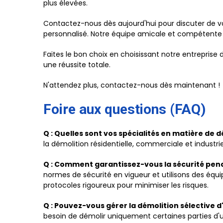
plus élevées.
Contactez-nous dès aujourd'hui pour discuter de v
personnalisé. Notre équipe amicale et compétente es
Faites le bon choix en choisissant notre entreprise
une réussite totale.
N'attendez plus, contactez-nous dès maintenant !
Foire aux questions (FAQ)
Q : Quelles sont vos spécialités en matière de d
la démolition résidentielle, commerciale et industrie
Q : Comment garantissez-vous la sécurité pend
normes de sécurité en vigueur et utilisons des équ
protocoles rigoureux pour minimiser les risques.
Q : Pouvez-vous gérer la démolition sélective 
besoin de démolir uniquement certaines parties d'