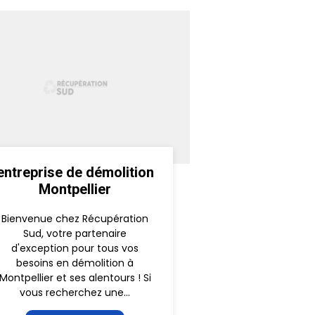
entreprise de démolition
Montpellier
Bienvenue chez Récupération
Sud, votre partenaire
d'exception pour tous vos
besoins en démolition à
Montpellier et ses alentours ! Si
vous recherchez une...